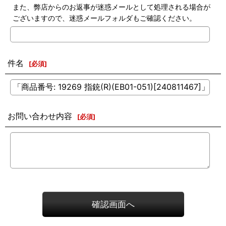
また、弊店からのお返事が迷惑メールとして処理される場合が
ございますので、迷惑メールフォルダもご確認ください。
件名
[
必須
]
お問い合わせ内容
[
必須
]
確認画面へ