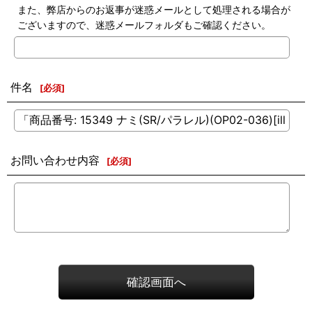
また、弊店からのお返事が迷惑メールとして処理される場合が
ございますので、迷惑メールフォルダもご確認ください。
件名
[
必須
]
お問い合わせ内容
[
必須
]
確認画面へ