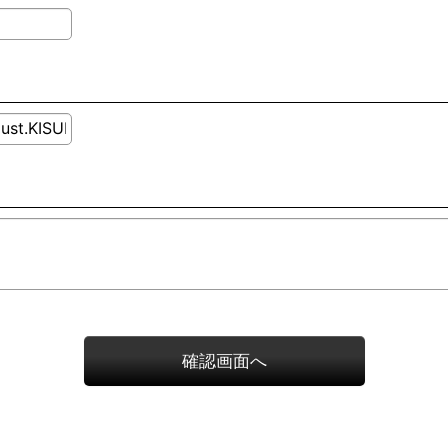
確認画面へ