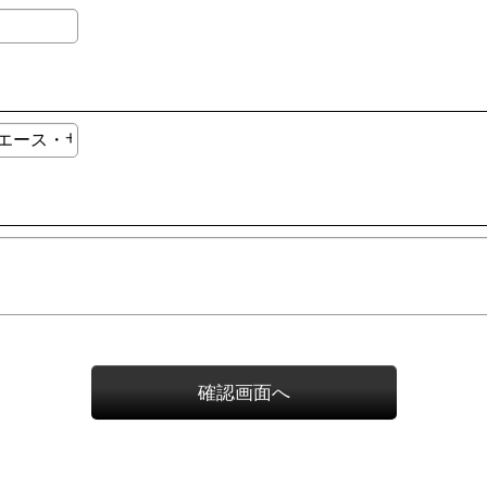
確認画面へ