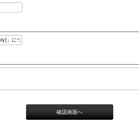
確認画面へ