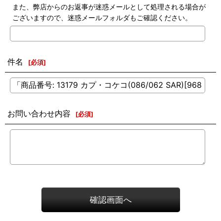
また、弊店からのお返事が迷惑メールとして処理される場合が
ございますので、迷惑メールフォルダもご確認ください。
件名
[
必須
]
お問い合わせ内容
[
必須
]
確認画面へ