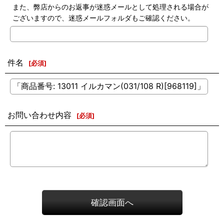
また、弊店からのお返事が迷惑メールとして処理される場合が
ございますので、迷惑メールフォルダもご確認ください。
件名
[
必須
]
お問い合わせ内容
[
必須
]
確認画面へ