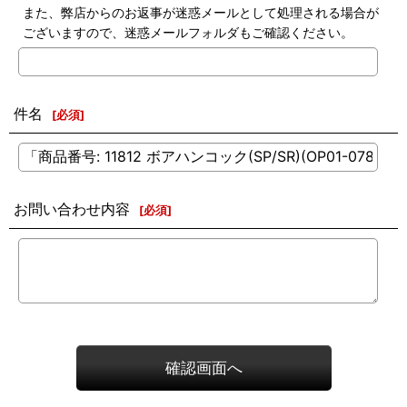
また、弊店からのお返事が迷惑メールとして処理される場合が
ございますので、迷惑メールフォルダもご確認ください。
件名
[
必須
]
お問い合わせ内容
[
必須
]
確認画面へ